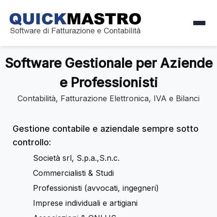
Software Gestionale per Aziende
e Professionisti
Contabilità, Fatturazione Elettronica, IVA e Bilanci
Gestione contabile e aziendale sempre sotto
controllo:
Società srl, S.p.a.,S.n.c.
Commercialisti & Studi
Professionisti (avvocati, ingegneri)
Imprese individuali e artigiani