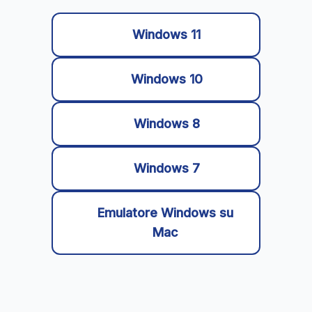
Windows 11
Windows 10
Windows 8
Windows 7
Emulatore Windows su
Mac