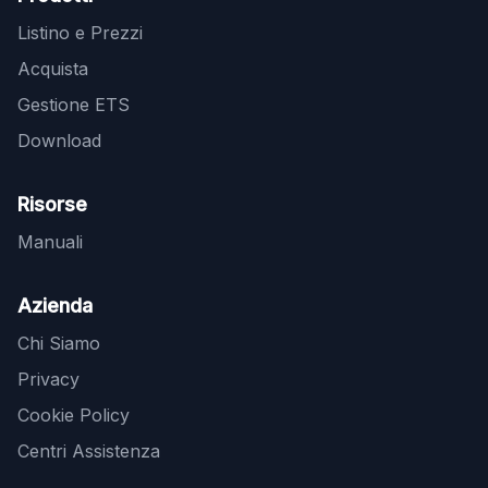
Listino e Prezzi
Acquista
Gestione ETS
Download
Risorse
Manuali
Azienda
Chi Siamo
Privacy
Cookie Policy
Centri Assistenza