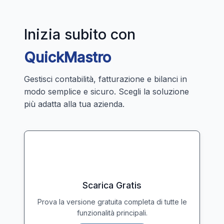
Inizia subito con
QuickMastro
Gestisci contabilità, fatturazione e bilanci in
modo semplice e sicuro. Scegli la soluzione
più adatta alla tua azienda.
Scarica Gratis
Prova la versione gratuita completa di tutte le
funzionalità principali.