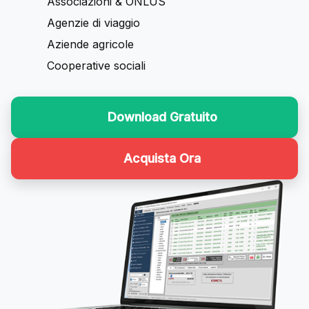
Associazioni & ONLUS
Agenzie di viaggio
Aziende agricole
Cooperative sociali
Download Gratuito
Acquista Ora