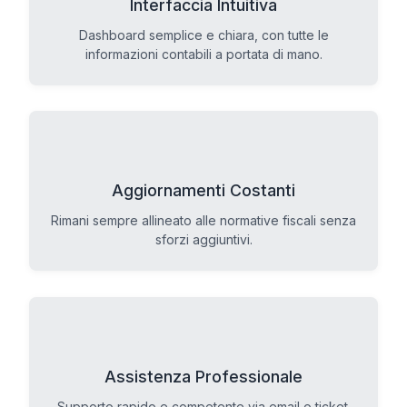
Interfaccia Intuitiva
Dashboard semplice e chiara, con tutte le
informazioni contabili a portata di mano.
Aggiornamenti Costanti
Rimani sempre allineato alle normative fiscali senza
sforzi aggiuntivi.
Assistenza Professionale
Supporto rapido e competente via email o ticket.