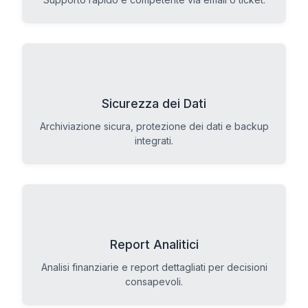
Sicurezza dei Dati
Archiviazione sicura, protezione dei dati e backup
integrati.
Report Analitici
Analisi finanziarie e report dettagliati per decisioni
consapevoli.