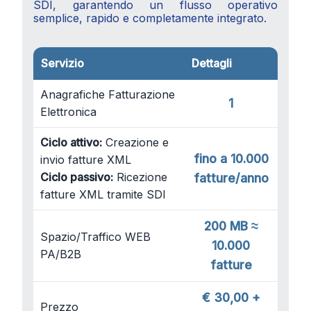
SDI, garantendo un flusso operativo
semplice, rapido e completamente integrato.
Servizio
Dettagli
Anagrafiche Fatturazione
1
Elettronica
Ciclo attivo:
Creazione e
fino a
10.000
invio fatture XML
Ciclo passivo:
Ricezione
fatture/anno
fatture XML tramite SDI
200 MB ≈
Spazio/Traffico WEB
10.000
PA/B2B
fatture
€ 30,00 +
Prezzo