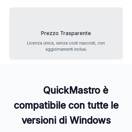
Prezzo Trasparente
Licenza unica, senza costi nascosti, con
aggiornamenti inclusi.
QuickMastro è
compatibile con tutte le
versioni di Windows