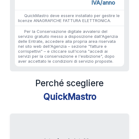
IVA/anno
QuickMastro deve essere installato per gestire le
licenze ANAGRAFICHE FATTURA ELETTRONICA.
Per la Conservazione digitale avvalersi del
servizio gratuito messo a disposizione dall'Agenzia
delle Entrate, accedere alla propria area riservata
nel sito web dell'Agenzia – sezione "fatture e
corrispettivi" – e cliccare sull'icona "accedi ai
servizi per la conservazione e l'esibizione", dopo
aver accettato le condizioni di servizio proposte.
Perché scegliere
QuickMastro