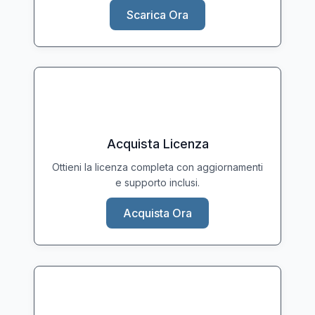
Scarica Ora
Acquista Licenza
Ottieni la licenza completa con aggiornamenti
e supporto inclusi.
Acquista Ora